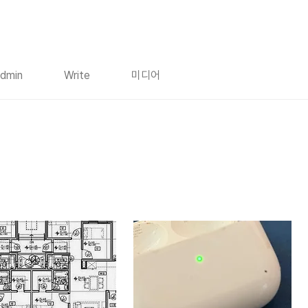
dmin
Write
미디어