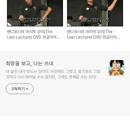
랜디포시의 마지막 강의(The
랜디포시의 마지막 강의(The
Last Lecture) DVD 한글자막
Last Lecture) DVD 한글자막
풀버전 4/5
풀버전 동영상 2/5
희망을 보고, 나는 쓰네
내 삶은 내가 만드는 것이다. 이전에도 그랬고, 앞으로도 그럴
것이다 다시 태어날 수는 없지만, 그래도 변해갈 수는 있다!
구독하기