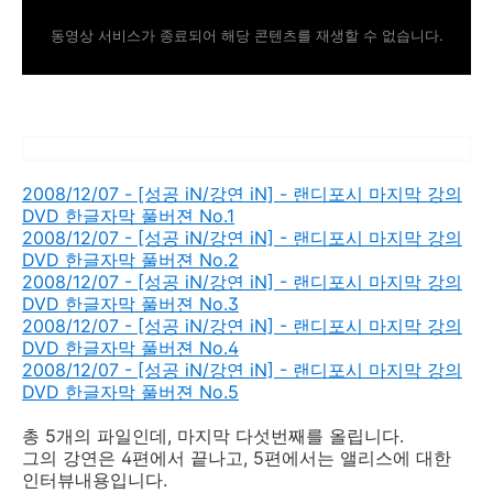
동영상 서비스가 종료되어 해당 콘텐츠를 재생할 수 없습니다.
2008/12/07 - [성공 iN/강연 iN] - 랜디포시 마지막 강의
DVD 한글자막 풀버젼 No.1
2008/12/07 - [성공 iN/강연 iN] - 랜디포시 마지막 강의
DVD 한글자막 풀버젼 No.2
2008/12/07 - [성공 iN/강연 iN] - 랜디포시 마지막 강의
DVD 한글자막 풀버젼 No.3
2008/12/07 - [성공 iN/강연 iN] - 랜디포시 마지막 강의
DVD 한글자막 풀버젼 No.4
2008/12/07 - [성공 iN/강연 iN] - 랜디포시 마지막 강의
DVD 한글자막 풀버젼 No.5
총 5개의 파일인데, 마지막 다섯번째를 올립니다.
그의 강연은 4편에서 끝나고, 5편에서는 앨리스에 대한
인터뷰내용입니다.