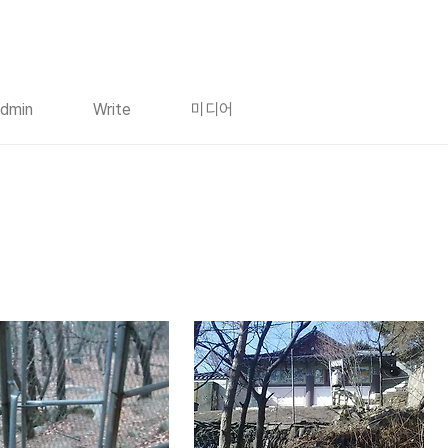
dmin
Write
미디어