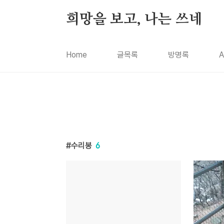
본문 바로가기
희망을 보고, 나는 쓰네
Home
글목록
방명록
A
수리봉
6