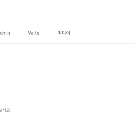
dmin
Write
미디어
보세요.