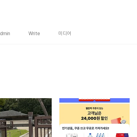
dmin
Write
미디어