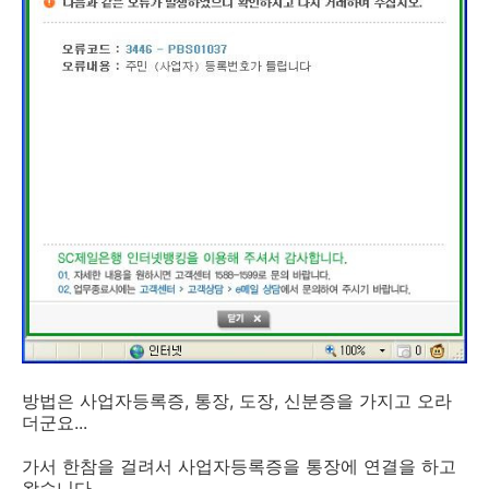
방법은 사업자등록증, 통장, 도장, 신분증을 가지고 오라
더군요...
가서 한참을 걸려서 사업자등록증을 통장에 연결을 하고
왔습니다.