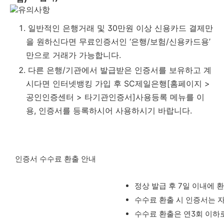
일반적인 은행거래 및 30만원 이상 신용카드 결제만
을 원하신다면 무료인증서인 ‘은행/보험/신용카드용’
만으로 거래가 가능합니다.
다른 은행/기관에서 발급받은 인증서를 보유하고 계
시다면 인터넷뱅킹 가입 후 SC제일은행
[홈페이지 >
공인인증센터 > 타기관인증서]
사용등록 메뉴를 이
용, 인증서를 등록하시어 사용하시기 바랍니다.
인증서 수수료 환출 안내
정상 발급 후 7일 이내에 
수수료 환출 시 인증서는 
수수료 환출은 연3회 이하