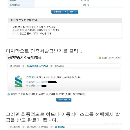
마지막으로 인증서발급받기를 클릭...
그러면 최종적으로 하드나 이동식디스크를 선택해서 발
급을 받고 완료가 됩니다.