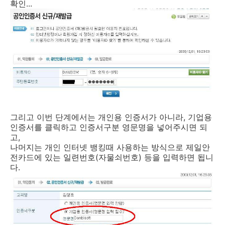
확인...
그리고 이번 단계에서는 개인용 인증서가 아니라, 기업용
인증서를 클릭하고 인증서구분 영문명을 넣어주시면 되
고,
나머지는 개인 인터넷 뱅킹때 사용하는 방식으로 제일안
전카드에 있는 일련번호(자물쇠번호) 등을 입력하면 됩니
다.