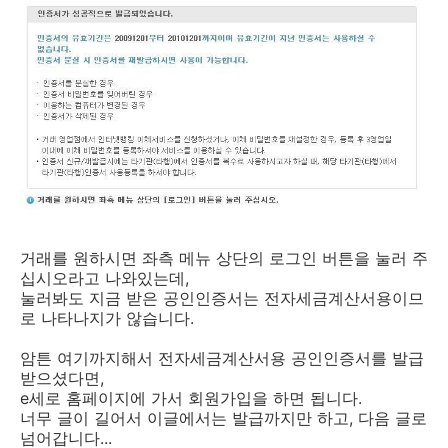
거래를 원하시면 좌측 메뉴 상단의 로그인 버튼을 눌러 주
십시오라고 나와있는데,
눌러봐도 지금 받은 공인인증서는 전자세금계산서용이므
로 나타나지가 않습니다.
암튼 여기까지해서 전자세금계산서용 공인인증서를 발급
받으셨다면,
e세로 홈페이지에 가서 회원가입을 하면 됩니다.
너무 글이 길어서 이글에서는 발급까지만 하고, 다음 글로
넘어갑니다...