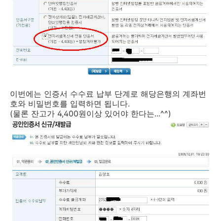
이번에는 인증서 수수료 납부 단계로 해당은행의 계좌번
호와 비밀번호를 입력하면 됩니다.
(물론 잔고가 4,400원이상 있어야 한다는...^^)