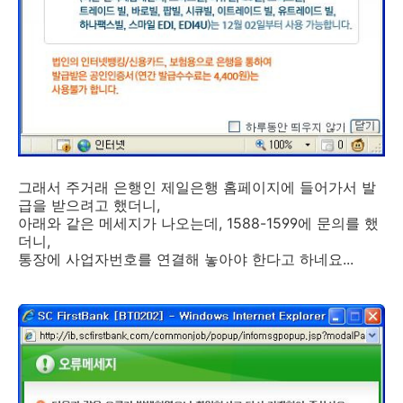
그래서 주거래 은행인 제일은행 홈페이지에 들어가서 발
급을 받으려고 했더니,
아래와 같은 메세지가 나오는데, 1588-1599에 문의를 했
더니,
통장에 사업자번호를 연결해 놓아야 한다고 하네요...