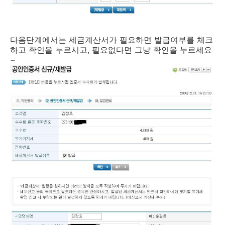
다음단계에서는 세금계산서가 필요하면 발급여부를 체크
하고 확인을 누르시고, 필요없다면 그냥 확인을 누르세요
~