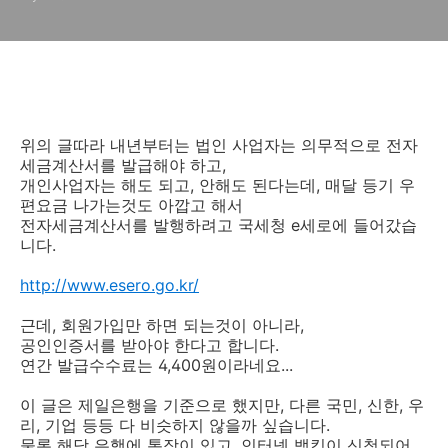
위의 글따라 내년부터는 법인 사업자는 의무적으로 전자
세금계산서를 발급해야 하고,
개인사업자는 해도 되고, 안해도 된다는데, 매달 등기 우
편요금 나가는것도 아깝고 해서
전자세금계산서를 발행하려고 국세청 e세로에 들어갔습
니다.
http://www.esero.go.kr/
근데, 회원가입만 하면 되는것이 아니라,
공인인증서를 받아야 한다고 합니다.
연간 발급수수료는 4,400원이라네요...
이 글은 제일은행을 기준으로 했지만, 다른 국민, 신한, 우
리, 기업 등등 다 비슷하지 않을까 싶습니다.
물론 해당 은행에 통장이 있고, 인터넷 뱅킹이 신청되어