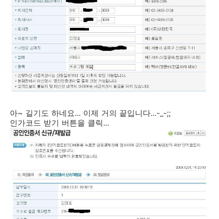
아~ 길기도 하네요... 이제 거의 끝입니다...-_-;;
인가코드 받기 버튼을 클릭...