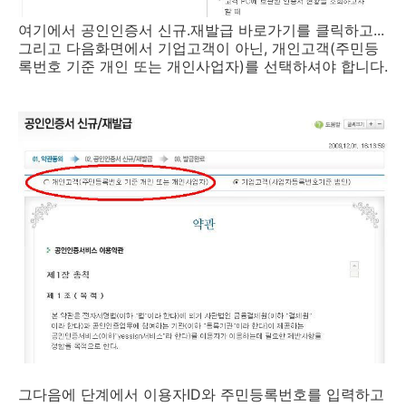
여기에서 공인인증서 신규.재발급 바로가기를 클릭하고...
그리고 다음화면에서 기업고객이 아닌, 개인고객(주민등
록번호 기준 개인 또는 개인사업자)를 선택하셔야 합니다.
그다음에 단계에서 이용자ID와 주민등록번호를 입력하고