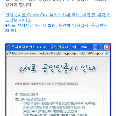
있어야 합니다.
인터넷지로 CardroTax-부가가치세 국세, 벌금 등 세금 카
드납부 서비스
e세로 전자세금계산서 발행, 확인하기(공급자, 공급받는
자 별)