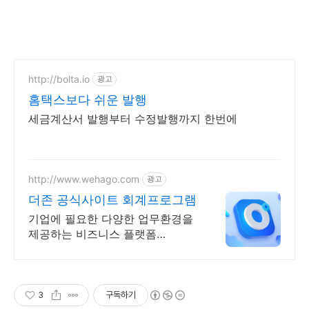
http://bolta.io
광고
홈택스보다 쉬운 발행
세금계산서 발행부터 수정발행까지 한번에
http://www.wehago.com
광고
더존 공식사이트 회계프로그램
기업에 필요한 다양한 업무환경을
제공하는 비즈니스 플랫폼
WEHAGO
3
구독하기