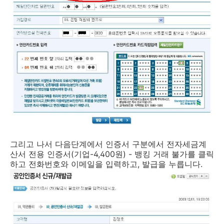
그리고 나서 다음단계에서 인증서 구분에서 전자세금계
산서 전용 인증서(기업-4,400원) - 뱅킹 거래 불가를 클릭
하고 전화번호와 이메일을 입력하고, 발급을 누릅니다.