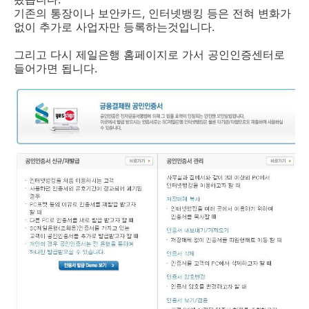
기존의 통장이나 보안카드, 인터넷뱅킹 등은 전혀 변화가
없이 추가로 사업자만 등록하는것입니다.
그리고 다시 제일은행 홈페이지로 가서 공인인증센터로
들어가면 됩니다.