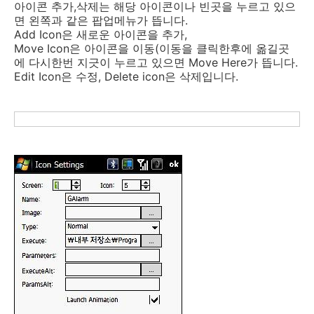
아이콘 추가,삭제는 해당 아이콘이나 빈곳을 누르고 있으
면 왼쪽과 같은 팝업메뉴가 뜹니다.
Add Icon은 새로운 아이콘을 추가,
Move Icon은 아이콘을 이동(이동을 클릭한후에 옮길곳
에 다시한번 지긋이 누르고 있으면 Move Here가 뜹니다.
Edit Icon은 수정, Delete icon은 삭제입니다.