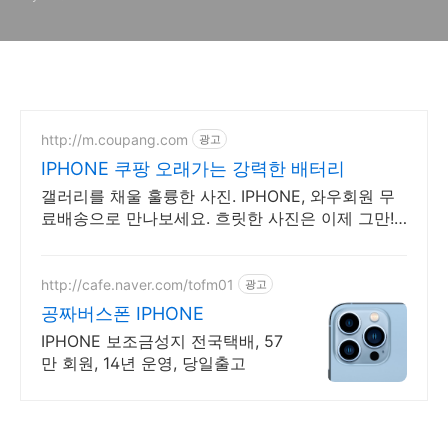
http://m.coupang.com
광고
IPHONE 쿠팡 오래가는 강력한 배터리
갤러리를 채울 훌륭한 사진. IPHONE, 와우회원 무
료배송으로 만나보세요. 흐릿한 사진은 이제 그만!
놀라운 카메라 성능으로 일상을 작품처럼 담아보세
요.
http://cafe.naver.com/tofm01
광고
공짜버스폰 IPHONE
IPHONE 보조금성지 전국택배, 57
만 회원, 14년 운영, 당일출고