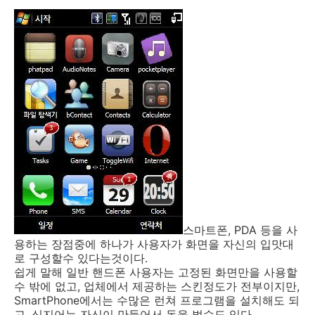
스마트폰, PDA 등을 사
용하는 장점중에 하나가 사용자가 화면을 자신의 입맛대
로 구성할수 있다는것이다.
쉽게 말해 일반 핸드폰 사용자는 고정된 화면만을 사용할
수 밖에 없고, 업체에서 제공하는 스킨정도가 전부이지만,
SmartPhone에서는 수많은 런쳐 프로그램을 설치해도 되
고, 심지어는 자신이 만들어서 돈을 벌수도 있다...