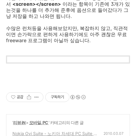
서
<screen></screen>
이라는 항목이 기존에 3개가 있
는것을 하나를 더 추가해 준후에 옵션으로 들어갔다가 그
냥 저장을 하고 나와면 됩니다.
수많은 런처등을 사용해보았지만, 복잡하지 않고, 직관적
이면 손가락으로 편하게 사용하기에도 아주 괜찮은 무료
freeware 프로그램이 아닐까 싶습니다.
공감
구독하기
'
리뷰 iN
>
모바일, PC
' 카테고리의 다른 글
Nokia Ovi Suite - 노키아 차세대 PC Suite 업
2010.03.07