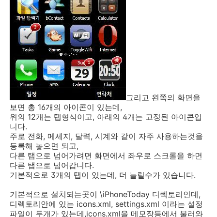
그리고 왼쪽의 화면을
보면 총 16개의 아이콘이 있는데,
위의 12개는 탭형식이고, 아래의 4개는 고정된 아이콘입
니다.
주로 전화, 메세지, 달력, 시계와 같이 자주 사용하는것을
등록해 놓으면 되고,
다른 탭으로 넘어가려면 화면에서 좌우로 스크롤을 하면
다른 탭으로 넘어갑니다.
기본적으로 3개의 탭이 있는데, 더 늘릴수가 있습니다.
기본적으로 설치되는곳이 \iPhoneToday 디렉토리인데,
디렉토리안에 있는 icons.xml, settings.xml 이라는 설정
파일이 두개가 있는데,icons.xml을 메모장등에서 불러와