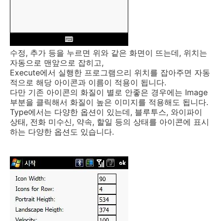
수정, 추가 등을 누르면 위와 같은 화면이 뜨는데, 위치는
자동으로 맨앞으로 잡히고,
Execute에서 실행한 프로그램으리 위치를 잡아주면 자동
적으로 해당 아이콘과 이름이 적용이 됩니다.
다만 기존 아이콘의 화질이 별로 안좋은 경우에는 Image
부분을 클릭해서 화질이 높은 이미지를 적용해도 됩니다.
Type에서는 다양한 옵션이 있는데, 블루투스, 와이파이
상태, 전화 미수신, 약속, 할일 등의 상태를 아이콘에 표시
하는 다양한 옵션도 있습니다.