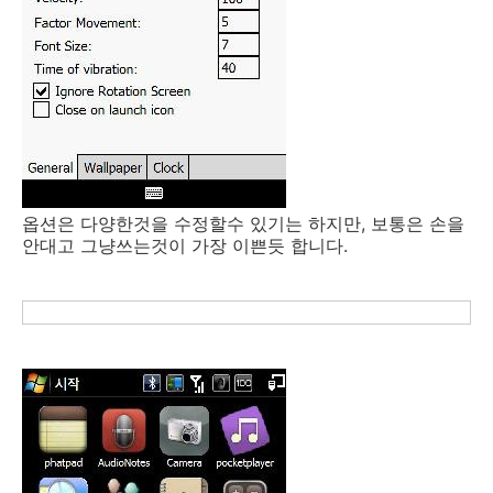
옵션은 다양한것을 수정할수 있기는 하지만, 보통은 손을
안대고 그냥쓰는것이 가장 이쁜듯 합니다.