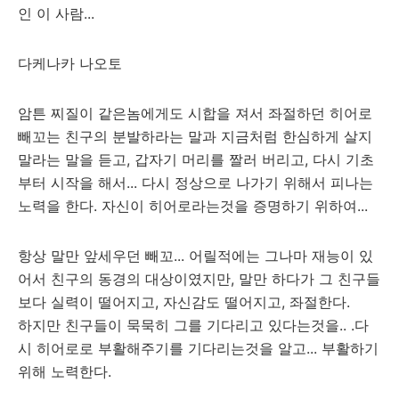
인 이 사람...
다케나카 나오토
암튼 찌질이 같은놈에게도 시합을 져서 좌절하던 히어로
빼꼬는 친구의 분발하라는 말과 지금처럼 한심하게 살지
말라는 말을 듣고, 갑자기 머리를 짤러 버리고, 다시 기초
부터 시작을 해서... 다시 정상으로 나가기 위해서 피나는
노력을 한다. 자신이 히어로라는것을 증명하기 위하여...
항상 말만 앞세우던 빼꼬... 어릴적에는 그나마 재능이 있
어서 친구의 동경의 대상이였지만, 말만 하다가 그 친구들
보다 실력이 떨어지고, 자신감도 떨어지고, 좌절한다.
하지만 친구들이 묵묵히 그를 기다리고 있다는것을.. .다
시 히어로로 부활해주기를 기다리는것을 알고... 부활하기
위해 노력한다.