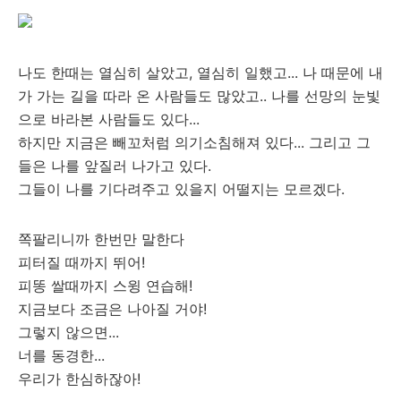
나도 한때는 열심히 살았고, 열심히 일했고... 나 때문에 내
가 가는 길을 따라 온 사람들도 많았고.. 나를 선망의 눈빛
으로 바라본 사람들도 있다...
하지만 지금은 빼꼬처럼 의기소침해져 있다... 그리고 그
들은 나를 앞질러 나가고 있다.
그들이 나를 기다려주고 있을지 어떨지는 모르겠다.
쪽팔리니까 한번만 말한다
피터질 때까지 뛰어!
피똥 쌀때까지 스윙 연습해!
지금보다 조금은 나아질 거야!
그렇지 않으면...
너를 동경한...
우리가 한심하잖아!