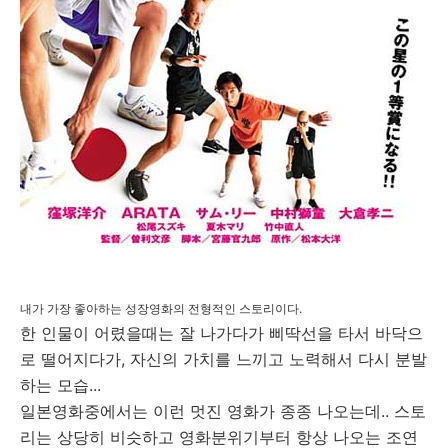
내가 가장 좋아하는 성장영화의 전형적인 스토리이다.
한 인물이 어렸을때는 잘 나가다가 삐딱선을 타서 바닥으
로 떨어지다가, 자신의 가치를 느끼고 노력해서 다시 분발
하는 모습...
일본영화중에서는 이런 멋진 영화가 종종 나오는데.. 스토
리는 상당히 비슷하고 영화분위기부터 항상 나오는 조연