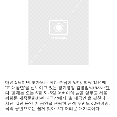
매년 5월이면 찾아오는 귀한 손님이 있다. 벌써 13년째
‘효 대공연'을 선보이고 있는 경기명창 김영임씨(53·사진)
다. 올해는 오는 5월 3∼5일 어버이의 날을 앞두고 서울
광화문 세종문화회관 대극장에서 ‘효 대공연'을 펼친다.
지난 13년 동안 이 공연을 관람한 관객 수만도 60만여명.
국악 공연으로는 쉽게 찾아보기 어려운 대기록이다.