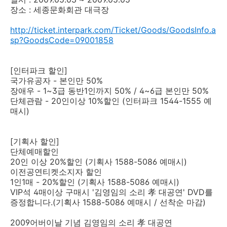
장소 : 세종문화회관 대극장
http://ticket.interpark.com/Ticket/Goods/GoodsInfo.a
sp?GoodsCode=09001858
[인터파크 할인]
국가유공자 - 본인만 50%
장애우 - 1~3급 동반1인까지 50% / 4~6급 본인만 50%
단체관람 - 20인이상 10%할인 (인터파크 1544-1555 예
매시)
[기획사 할인]
단체예매할인
20인 이상 20%할인 (기획사 1588-5086 예매시)
이전공연티켓소지자 할인
1인1매 - 20%할인 (기획사 1588-5086 예매시)
VIP석 4매이상 구매시 '김영임의 소리 孝 대공연' DVD를
증정합니다.(기획사 1588-5086 예매시 / 선착순 마감)
2009어버이날 기념 김영임의 소리 孝 대공연